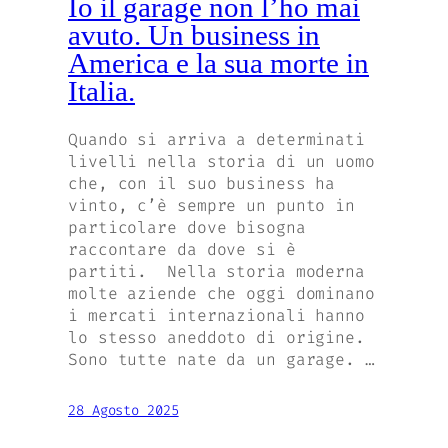
Io il garage non l’ho mai
avuto. Un business in
America e la sua morte in
Italia.
Quando si arriva a determinati
livelli nella storia di un uomo
che, con il suo business ha
vinto, c’è sempre un punto in
particolare dove bisogna
raccontare da dove si è
partiti. Nella storia moderna
molte aziende che oggi dominano
i mercati internazionali hanno
lo stesso aneddoto di origine.
Sono tutte nate da un garage. …
28 Agosto 2025