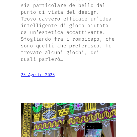
sia particolare de bello dal
punto di vista del design.
Trovo davvero efficace un’idea
intelligente di gioco aiutata
da un’estetica accattivante.
Sfogliando fra i rompicapo, che
sono quelli che preferisco, ho
trovato alcuni giochi, dei
quali parlerò…
25 Agosto 2025