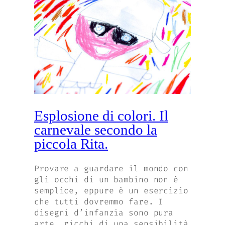
Esplosione di colori. Il
carnevale secondo la
piccola Rita.
Provare a guardare il mondo con
gli occhi di un bambino non è
semplice, eppure è un esercizio
che tutti dovremmo fare. I
disegni d’infanzia sono pura
arte, ricchi di una sensibilità