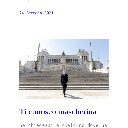
24 Gennaio 2021
Ti conosco mascherina
Se chiedessi a qualcuno dove ha