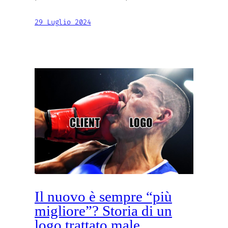
29 Luglio 2024
Il nuovo è sempre “più
migliore”? Storia di un
logo trattato male.