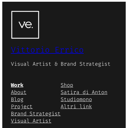
Vittorio Errico
Visual Artist & Brand Strategist
Work
Shop
About
Satira di Anton
Blog
Studiomono
Project
Altri link
Brand Strategist
Visual Artist