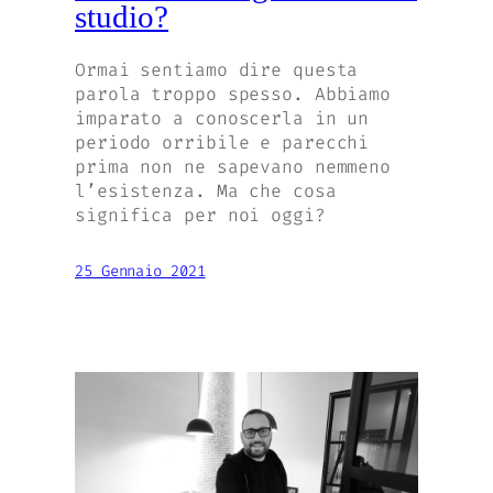
studio?
Ormai sentiamo dire questa
parola troppo spesso. Abbiamo
imparato a conoscerla in un
periodo orribile e parecchi
prima non ne sapevano nemmeno
l’esistenza. Ma che cosa
significa per noi oggi?
25 Gennaio 2021