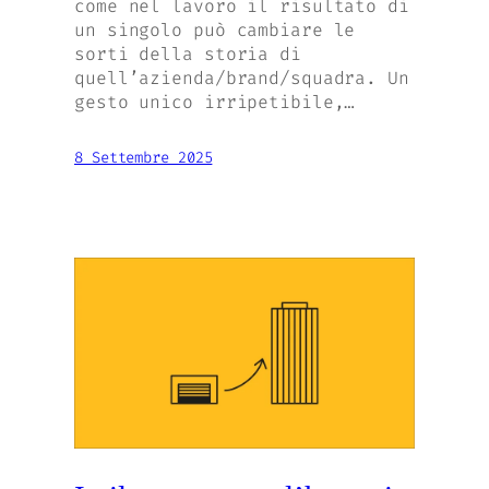
come nel lavoro il risultato di
un singolo può cambiare le
sorti della storia di
quell’azienda/brand/squadra. Un
gesto unico irripetibile,…
8 Settembre 2025