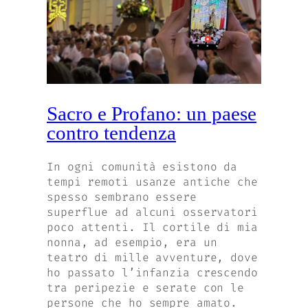
Sacro e Profano: un paese
contro tendenza
In ogni comunità esistono da
tempi remoti usanze antiche che
spesso sembrano essere
superflue ad alcuni osservatori
poco attenti. Il cortile di mia
nonna, ad esempio, era un
teatro di mille avventure, dove
ho passato l’infanzia crescendo
tra peripezie e serate con le
persone che ho sempre amato.