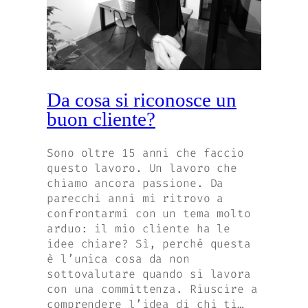
Da cosa si riconosce un
buon cliente?
Sono oltre 15 anni che faccio
questo lavoro. Un lavoro che
chiamo ancora passione. Da
parecchi anni mi ritrovo a
confrontarmi con un tema molto
arduo: il mio cliente ha le
idee chiare? Sì, perché questa
è l’unica cosa da non
sottovalutare quando si lavora
con una committenza. Riuscire a
comprendere l’idea di chi ti…