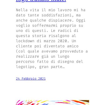
Nella vita il mio lavoro mi ha
dato tante soddisfazioni, ma
anche qualche dispiacere. Oggi
voglio soffermarmi proprio su
uno di questi. Le radici di
questa storia risalgono al
lockdown di marzo 2020. Un
cliente poi diventato amico
(col quale avevamo provveduto a
realizzare già un lungo
percorso fatto di disegno del
logotipo, gran parte…
24 Febbraio 2021