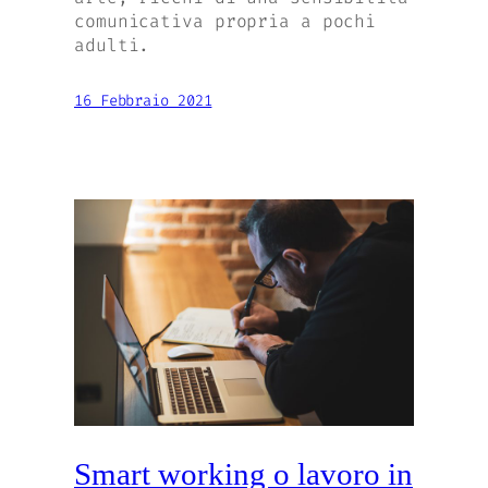
comunicativa propria a pochi
adulti.
16 Febbraio 2021
Smart working o lavoro in