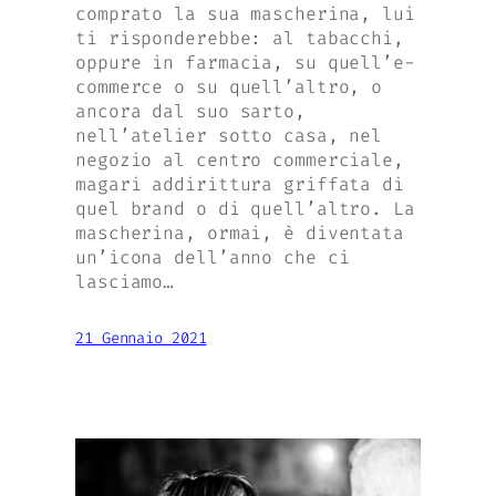
comprato la sua mascherina, lui
ti risponderebbe: al tabacchi,
oppure in farmacia, su quell’e-
commerce o su quell’altro, o
ancora dal suo sarto,
nell’atelier sotto casa, nel
negozio al centro commerciale,
magari addirittura griffata di
quel brand o di quell’altro. La
mascherina, ormai, è diventata
un’icona dell’anno che ci
lasciamo…
21 Gennaio 2021