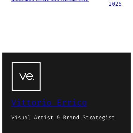
2025
Vittorio Errico
Visual Artist & Brand Strategist