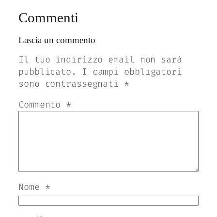
Commenti
Lascia un commento
Il tuo indirizzo email non sarà
pubblicato.
I campi obbligatori
sono contrassegnati
*
Commento
*
Nome
*