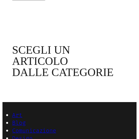
SCEGLI UN
ARTICOLO
DALLE CATEGORIE
Art
Blog
Comunicazione
Design