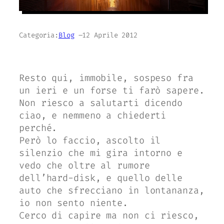
Categoria:
Blog
–
12 Aprile 2012
Resto qui, immobile, sospeso fra
un ieri e un forse ti farò sapere.
Non riesco a salutarti dicendo
ciao, e nemmeno a chiederti
perché.
Però lo faccio, ascolto il
silenzio che mi gira intorno e
vedo che oltre al rumore
dell’hard-disk, e quello delle
auto che sfrecciano in lontananza,
io non sento niente.
Cerco di capire ma non ci riesco,