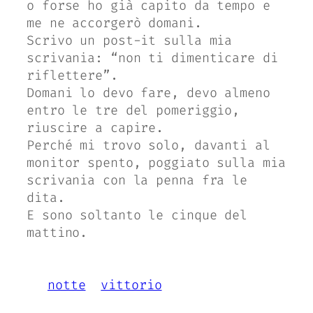
o forse ho già capito da tempo e
me ne accorgerò domani.
Scrivo un post-it sulla mia
scrivania: “non ti dimenticare di
riflettere”.
Domani lo devo fare, devo almeno
entro le tre del pomeriggio,
riuscire a capire.
Perché mi trovo solo, davanti al
monitor spento, poggiato sulla mia
scrivania con la penna fra le
dita.
E sono soltanto le cinque del
mattino.
notte
vittorio