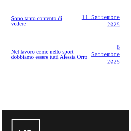
11 Settembre
Sono tanto contento di
vedere
2025
8
Nel lavoro come nello sport
Settembre
dobbiamo essere tutti Alessia Orro
2025