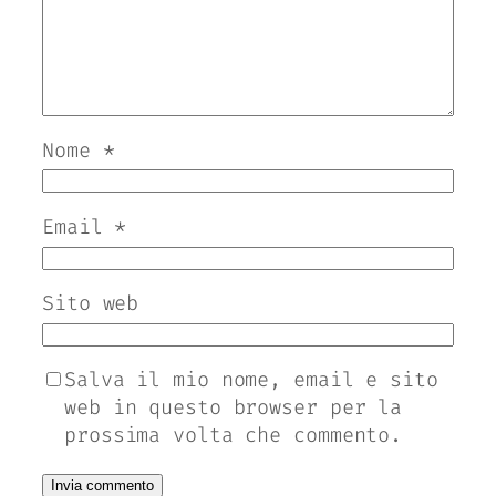
Nome
*
Email
*
Sito web
Salva il mio nome, email e sito
web in questo browser per la
prossima volta che commento.