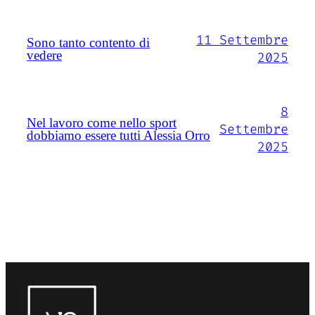
11 Settembre
Sono tanto contento di
vedere
2025
8
Nel lavoro come nello sport
Settembre
dobbiamo essere tutti Alessia Orro
2025