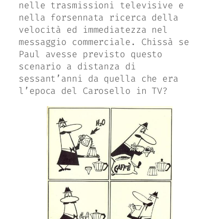
nelle trasmissioni televisive e
nella forsennata ricerca della
velocità ed immediatezza nel
messaggio commerciale. Chissà se
Paul avesse previsto questo
scenario a distanza di
sessant’anni da quella che era
l’epoca del Carosello in TV?