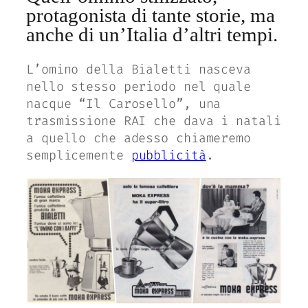
protagonista di tante storie, ma
anche di un’Italia d’altri tempi.
L’omino della Bialetti nasceva
nello stesso periodo nel quale
nacque “Il Carosello”, una
trasmissione RAI che dava i natali
a quello che adesso chiameremo
semplicemente
pubblicità
.