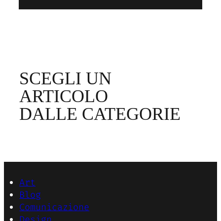
SCEGLI UN
ARTICOLO
DALLE CATEGORIE
Art
Blog
Comunicazione
Design