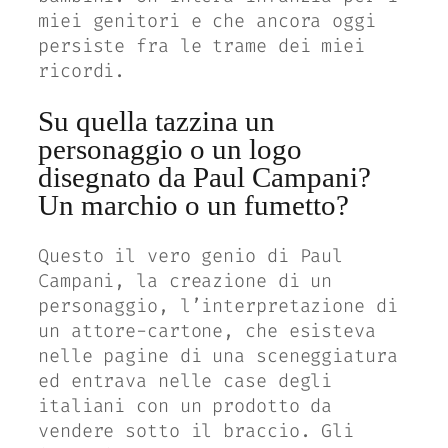
miei genitori e che ancora oggi
persiste fra le trame dei miei
ricordi.
Su quella tazzina un
personaggio o un logo
disegnato da Paul Campani?
Un marchio o un fumetto?
Questo il vero genio di Paul
Campani, la creazione di un
personaggio, l’interpretazione di
un attore-cartone, che esisteva
nelle pagine di una sceneggiatura
ed entrava nelle case degli
italiani con un prodotto da
vendere sotto il braccio. Gli