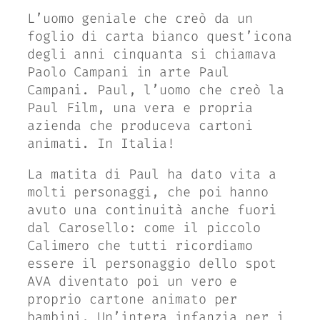
L’uomo geniale che creò da un
foglio di carta bianco quest’icona
degli anni cinquanta si chiamava
Paolo Campani in arte Paul
Campani. Paul, l’uomo che creò la
Paul Film, una vera e propria
azienda che produceva cartoni
animati. In Italia!
La matita di Paul ha dato vita a
molti personaggi, che poi hanno
avuto una continuità anche fuori
dal Carosello: come il piccolo
Calimero che tutti ricordiamo
essere il personaggio dello spot
AVA diventato poi un vero e
proprio cartone animato per
bambini. Un’intera infanzia per i