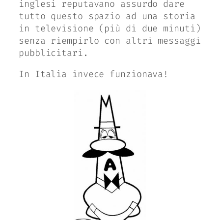
inglesi reputavano assurdo dare
tutto questo spazio ad una storia
in televisione (più di due minuti)
senza riempirlo con altri messaggi
pubblicitari.
In Italia invece funzionava!