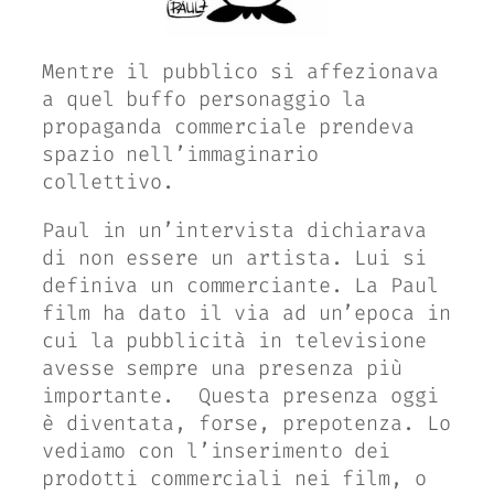
Mentre il pubblico si affezionava
a quel buffo personaggio la
propaganda commerciale prendeva
spazio nell’immaginario
collettivo.
Paul in un’intervista dichiarava
di non essere un artista. Lui si
definiva un commerciante. La Paul
film ha dato il via ad un’epoca in
cui la pubblicità in televisione
avesse sempre una presenza più
importante.
Questa presenza oggi
è diventata, forse, prepotenza. Lo
vediamo con l’inserimento dei
prodotti commerciali nei film, o