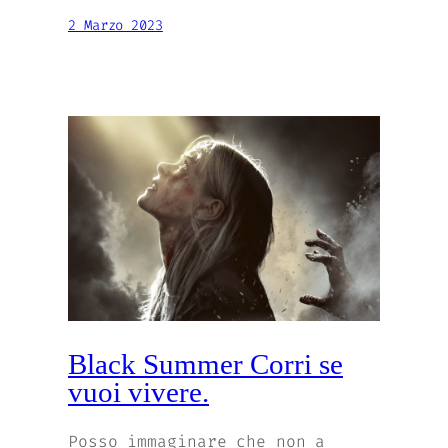
2 Marzo 2023
Black Summer Corri se
vuoi vivere.
Posso immaginare che non a