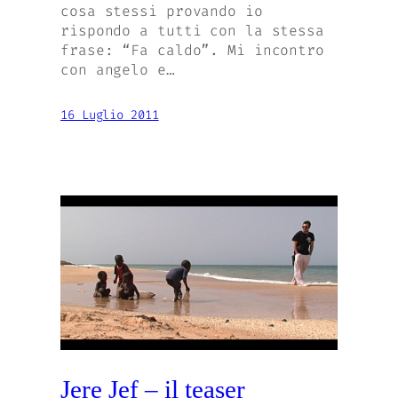
cosa stessi provando io
rispondo a tutti con la stessa
frase: “Fa caldo”. Mi incontro
con angelo e…
16 Luglio 2011
Jere Jef – il teaser