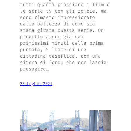
tutti quanti piacciano i film o
le serie tv con gli zombie, ma
sono rimasto impressionato
dalla bellezza di come sia
stata girata questa serie. Un
progetto arduo già dai
primissimi minuti della prima
puntata, 5 frame di una
cittadina desertica, con una
sirena di fondo che non lascia
presagire…
23 Luglio 2021