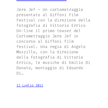
Jere Jef – Un cortometraggio
presentato al Giffoni Film
Festival con la direzione della
fotografia di Vittorio Errico
On-line il primo teaser del
Cortometraggio Jere Jef in
concorso al Giffoni film
festival. Una regia di Angelo
Mozzillo, con la direzione
della fotografia di Vittorio
Errico, le musiche di Emilio Di
Donato, montaggio di Edoardo
Di…
12 Luglio 2011