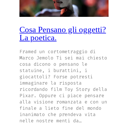
Cosa Pensano gli oggetti?
La poetica.
Framed un cortometraggio di
Marco Jemolo Ti sei mai chiesto
cosa dicono o pensano le
statuine, i burattini, i
giocattoli? Forse potresti
immaginare la risposta
ricordando film Toy Story della
Pixar. Oppure ci piace pensare
alla visione romanzata e con un
finale a lieto fine del mondo
inanimato che prendeva vita
nelle nostre menti da…