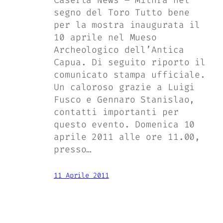
segno del Toro Tutto bene
per la mostra inaugurata il
10 aprile nel Mueso
Archeologico dell’Antica
Capua. Di seguito riporto il
comunicato stampa ufficiale.
Un caloroso grazie a Luigi
Fusco e Gennaro Stanislao,
contatti importanti per
questo evento. Domenica 10
aprile 2011 alle ore 11.00,
presso…
11 Aprile 2011