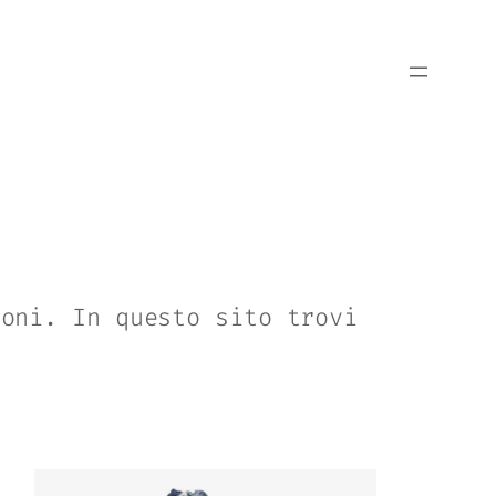
ioni. In questo sito trovi