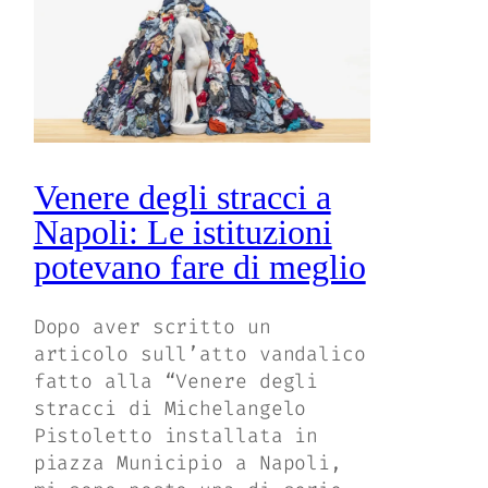
Venere degli stracci a
Napoli: Le istituzioni
potevano fare di meglio
Dopo aver scritto un
articolo sull’atto vandalico
fatto alla “Venere degli
stracci di Michelangelo
Pistoletto installata in
piazza Municipio a Napoli,