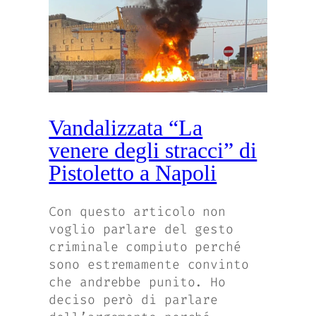
Vandalizzata “La
venere degli stracci” di
Pistoletto a Napoli
Con questo articolo non
voglio parlare del gesto
criminale compiuto perché
sono estremamente convinto
che andrebbe punito. Ho
deciso però di parlare