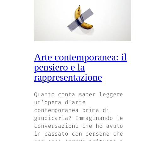
Arte contemporanea: il
pensiero e la
rappresentazione
Quanto conta saper leggere
un’opera d’arte
contemporanea prima di
giudicarla? Immaginando le
conversazioni che ho avuto
in passato con persone che