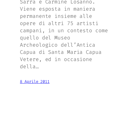
Sarra e Carmine Losanno.
Viene esposta in maniera
permanente insieme alle
opere di altri 75 artisti
campani, in un contesto come
quello del Museo
Archeologico dell’Antica
Capua di Santa Maria Capua
Vetere, ed in occasione
della…
8 Aprile 2011