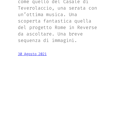
come quello del Casale di
Teverolaccio, una serata con
un’ottima musica. Una
scoperta fantastica quella
del progetto Rome in Reverse
da ascoltare. Una breve
sequenza di immagini.
30 Agosto 2021