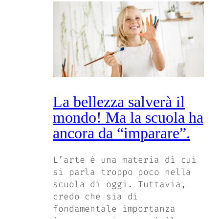
La bellezza salverà il
mondo! Ma la scuola ha
ancora da “imparare”.
L’arte è una materia di cui
si parla troppo poco nella
scuola di oggi. Tuttavia,
credo che sia di
fondamentale importanza