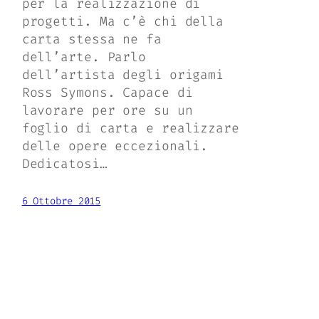
per la realizzazione di
progetti. Ma c’è chi della
carta stessa ne fa
dell’arte. Parlo
dell’artista degli origami
Ross Symons. Capace di
lavorare per ore su un
foglio di carta e realizzare
delle opere eccezionali.
Dedicatosi…
6 Ottobre 2015