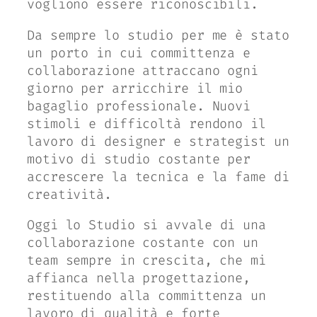
vogliono essere riconoscibili.
Da sempre lo studio per me è stato
un porto in cui committenza e
collaborazione attraccano ogni
giorno per arricchire il mio
bagaglio professionale. Nuovi
stimoli e difficoltà rendono il
lavoro di
designer
e
strategist
un
motivo di studio costante per
accrescere la tecnica e la fame di
creatività.
Oggi
lo Studio
si avvale di una
collaborazione costante con un
team sempre in crescita, che mi
affianca nella progettazione,
restituendo alla committenza un
lavoro di qualità e forte