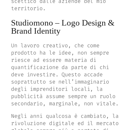
scettico dalle aziende del mio
territorio.
Studiomono – Logo Design &
Brand Identity
Un lavoro creativo, che come
prodotto ha le idee, non sempre
riesce ad essere materia di
quantificazione da parte di chi
deve investire. Questo accade
soprattutto se nell’immaginario
degli imprenditori locali, la
pubblicità assume sempre un ruolo
secondario, marginale, non vitale.
Negli anni qualcosa è cambiato, la
rivoluzione digitale ed il mercato