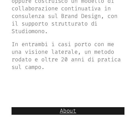
oppure costruisco un modello di
collaborazione continuativa in
consulenza sul Brand Design, con
il supporto strutturato di
Studiomono.
In entrambi i casi porto con me
una visione laterale, un metodo
rodato e oltre 20 anni di pratica
sul campo.
About