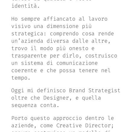
identità.
Ho sempre affiancato al lavoro
visivo una dimensione più
strategica: comprendo cosa rende
un’azienda diversa dalle altre,
trovo il modo più onesto e
trasparente per dirlo, costruisco
un sistema di comunicazione
coerente e che possa tenere nel
tempo.
Oggi mi definisco Brand Strategist
oltre che Designer, e quella
sequenza conta.
Porto questo approccio dentro le
aziende, come Creative Director;