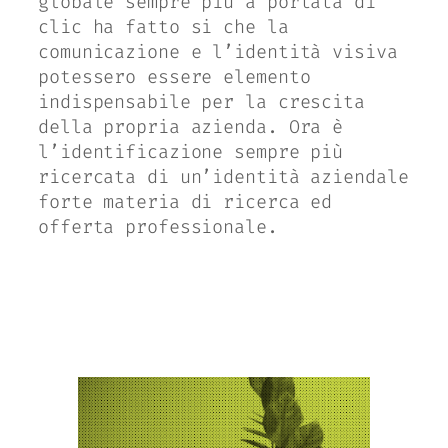
globale sempre più a portata di
clic ha fatto si che la
comunicazione e l’identità visiva
potessero essere elemento
indispensabile per la crescita
della propria azienda. Ora è
l’identificazione sempre più
ricercata di un’identità aziendale
forte materia di ricerca ed
offerta professionale.