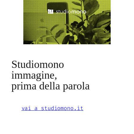
Studiomono
immagine,
prima della parola
vai a studiomono.it