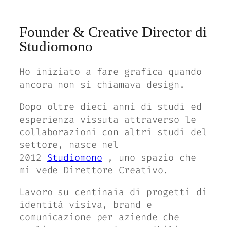
Founder & Creative Director di
Studiomono
Ho iniziato a fare grafica quando
ancora non si chiamava design.
Dopo oltre dieci anni di studi ed
esperienza vissuta attraverso le
collaborazioni con altri studi del
settore, nasce nel
2012
Studiomono
,
uno spazio che
mi vede
Direttore Creativo.
Lavoro su centinaia di progetti di
identità visiva, brand e
comunicazione per aziende che