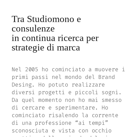
Tra Studiomono e
consulenze
in continua ricerca per
strategie di marca
Nel 2005 ho cominciato a muovere i
primi passi nel mondo del Brand
Desing. Ho potuto realizzare
diversi progetti e piccoli sogni.
Da quel momento non ho mai smesso
di cercare e sperimentare. Ho
cominciato risalendo la corrente
di una professione “ai tempi”
sconosciuta e vista con occhio