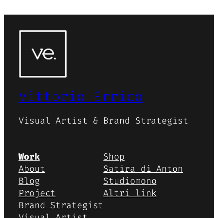
Vittorio Errico
Visual Artist & Brand Strategist
Work
Shop
About
Satira di Anton
Blog
Studiomono
Project
Altri link
Brand Strategist
Visual Artist