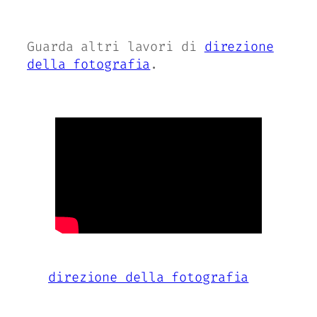
Guarda altri lavori di
direzione
della fotografia
.
direzione della fotografia