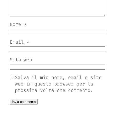
Nome
*
Email
*
Sito web
Salva il mio nome, email e sito
web in questo browser per la
prossima volta che commento.