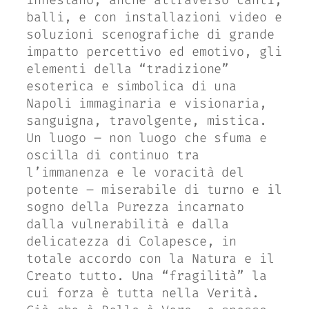
balli, e con installazioni video e
soluzioni scenografiche di grande
impatto percettivo ed emotivo, gli
elementi della “tradizione”
esoterica e simbolica di una
Napoli immaginaria e visionaria,
sanguigna, travolgente, mistica.
Un luogo – non luogo che sfuma e
oscilla di continuo tra
l’immanenza e le voracità del
potente – miserabile di turno e il
sogno della Purezza incarnato
dalla vulnerabilità e dalla
delicatezza di Colapesce, in
totale accordo con la Natura e il
Creato tutto. Una “fragilità” la
cui forza è tutta nella Verità.