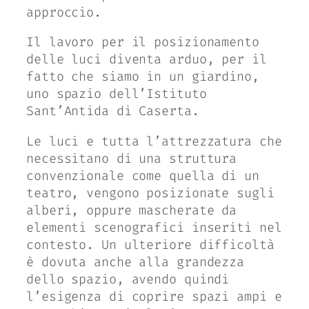
approccio.
Il lavoro per il posizionamento
delle luci diventa arduo, per il
fatto che siamo in un giardino,
uno spazio dell’Istituto
Sant’Antida di Caserta.
Le luci e tutta l’attrezzatura che
necessitano di una struttura
convenzionale come quella di un
teatro, vengono posizionate sugli
alberi, oppure mascherate da
elementi scenografici inseriti nel
contesto. Un ulteriore difficoltà
è dovuta anche alla grandezza
dello spazio, avendo quindi
l’esigenza di coprire spazi ampi e