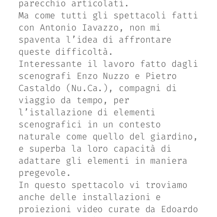
parecchio articolati.
Ma come tutti gli spettacoli fatti
con Antonio Iavazzo, non mi
spaventa l’idea di affrontare
queste difficoltà.
Interessante il lavoro fatto dagli
scenografi Enzo Nuzzo e Pietro
Castaldo (Nu.Ca.), compagni di
viaggio da tempo, per
l’istallazione di elementi
scenografici in un contesto
naturale come quello del giardino,
e superba la loro capacità di
adattare gli elementi in maniera
pregevole.
In questo spettacolo vi troviamo
anche delle installazioni e
proiezioni video curate da Edoardo