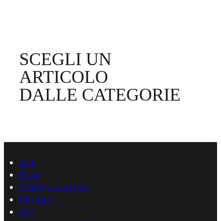
SCEGLI UN
ARTICOLO
DALLE CATEGORIE
Art
Blog
Comunicazione
Design
DOP