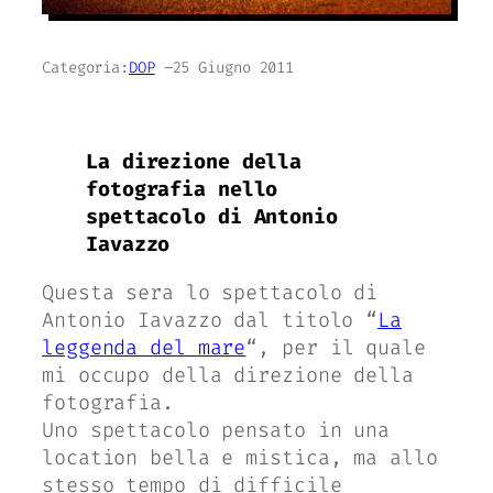
Categoria:
DOP
–
25 Giugno 2011
La direzione della
fotografia nello
spettacolo di Antonio
Iavazzo
Questa sera lo spettacolo di
Antonio Iavazzo dal titolo “
La
leggenda del mare
“, per il quale
mi occupo della direzione della
fotografia.
Uno spettacolo pensato in una
location bella e mistica, ma allo
stesso tempo di difficile