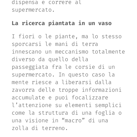
dispensa e correre al
supermercato.
La ricerca piantata in un vaso
I fiori o le piante, ma lo stesso
sporcarsi le mani di terra
innescano un meccanismo totalmente
diverso da quello della
passeggiata fra le corsie di un
supermercato. In questo caso la
mente riesce a liberarsi dalla
zavorra delle troppe informazioni
accumulate e puoi focalizzare
l’attenzione su elementi semplici
come la struttura di una foglia o
una visione in “macro” di una
zolla di terreno.