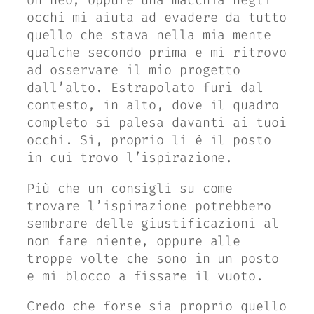
Un neo, oppure una macchia negli
occhi mi aiuta ad evadere da tutto
quello che stava nella mia mente
qualche secondo prima e mi ritrovo
ad osservare il mio progetto
dall’alto. Estrapolato furi dal
contesto, in alto, dove il quadro
completo si palesa davanti ai tuoi
occhi. Si, proprio li è il posto
in cui trovo l’ispirazione.
Più che un consigli su come
trovare l’ispirazione potrebbero
sembrare delle giustificazioni al
non fare niente, oppure alle
troppe volte che sono in un posto
e mi blocco a fissare il vuoto.
Credo che forse sia proprio quello