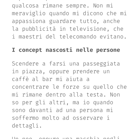
qualcosa rimane sempre. Non mi
meraviglio quando mi dicono che mi
appassiona guardare tutto, anche
la pubblicità in televisione, che
i maestri del telecomando evitano.
I concept nascosti nelle persone
Scendere a farsi una passeggiata
in piazza, oppure prendere un
caffè al bar mi aiuta a
concentrare le forze su quello che
mi rimane dentro alla testa. Non
so per gli altri, ma io quando
sono davanti ad una persona mi
soffermo molto ad osservare i
dettagli.