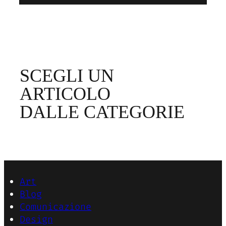
SCEGLI UN
ARTICOLO
DALLE CATEGORIE
Art
Blog
Comunicazione
Design