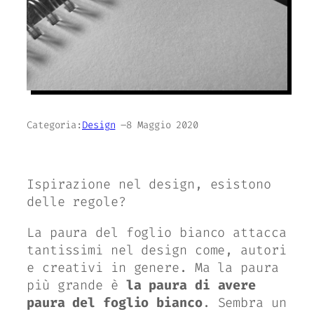
Categoria:
Design
–
8 Maggio 2020
Ispirazione nel design, esistono
delle regole?
La paura del foglio bianco attacca
tantissimi nel design come, autori
e creativi in genere. Ma la paura
più grande è
la paura di avere
paura del foglio bianco
. Sembra un