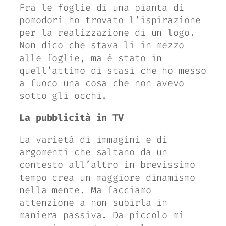
Fra le foglie di una pianta di
pomodori ho trovato l’ispirazione
per la realizzazione di un logo.
Non dico che stava li in mezzo
alle foglie, ma è stato in
quell’attimo di stasi che ho messo
a fuoco una cosa che non avevo
sotto gli occhi.
La pubblicità in TV
La varietà di immagini e di
argomenti che saltano da un
contesto all’altro in brevissimo
tempo crea un maggiore dinamismo
nella mente. Ma facciamo
attenzione a non subirla in
maniera passiva. Da piccolo mi