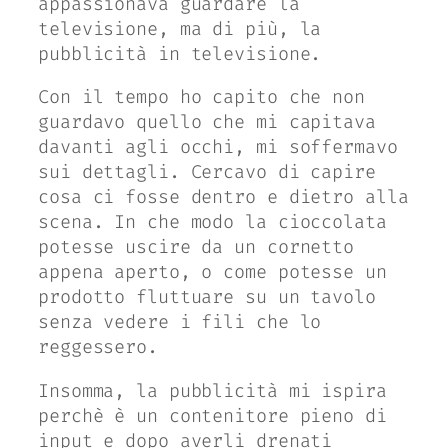
appassionava guardare la
televisione, ma di più, la
pubblicità in televisione.
Con il tempo ho capito che non
guardavo quello che mi capitava
davanti agli occhi, mi soffermavo
sui dettagli. Cercavo di capire
cosa ci fosse dentro e dietro alla
scena. In che modo la cioccolata
potesse uscire da un cornetto
appena aperto, o come potesse un
prodotto fluttuare su un tavolo
senza vedere i fili che lo
reggessero.
Insomma, la pubblicità mi ispira
perchè è un contenitore pieno di
input e dopo averli drenati