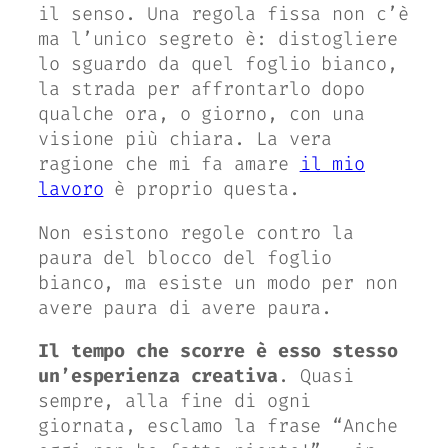
il senso. Una regola fissa non c’è
ma l’unico segreto è: distogliere
lo sguardo da quel foglio bianco,
la strada per affrontarlo dopo
qualche ora, o giorno, con una
visione più chiara. La vera
ragione che mi fa amare
il mio
lavoro
è proprio questa.
Non esistono regole contro la
paura del blocco del foglio
bianco, ma esiste un modo per non
avere paura di avere paura.
Il tempo che scorre è esso stesso
un’esperienza creativa
. Quasi
sempre, alla fine di ogni
giornata, esclamo la frase
“Anche