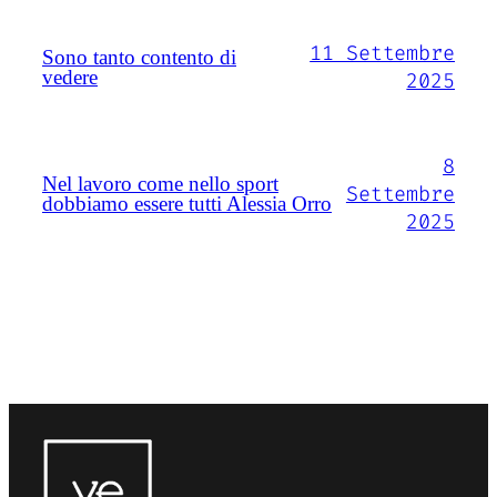
11 Settembre
Sono tanto contento di
vedere
2025
8
Nel lavoro come nello sport
Settembre
dobbiamo essere tutti Alessia Orro
2025