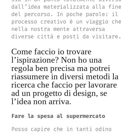
dall’idea materializzata alla fine
del percorso. In poche parole: il
processo creativo è un viaggio che
nella nostra mente attraversa
diverse città e posti da visitare.
Come faccio io trovare
l’ispirazione? Non ho una
regola ben precisa ma potrei
riassumere in diversi metodi la
ricerca che faccio per lavorare
ad un progetto di design, se
l’idea non arriva.
Fare la spesa al supermercato
Posso capire che in tanti odino