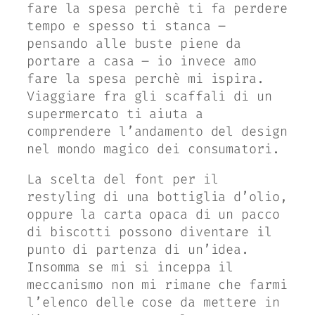
fare la spesa perchè ti fa perdere
tempo e spesso ti stanca –
pensando alle buste piene da
portare a casa – io invece amo
fare la spesa perchè mi ispira.
Viaggiare fra gli scaffali di un
supermercato ti aiuta a
comprendere l’andamento del design
nel mondo magico dei consumatori.
La scelta del font per il
restyling di una bottiglia d’olio,
oppure la carta opaca di un pacco
di biscotti possono diventare il
punto di partenza di un’idea.
Insomma se mi si inceppa il
meccanismo non mi rimane che farmi
l’elenco delle cose da mettere in