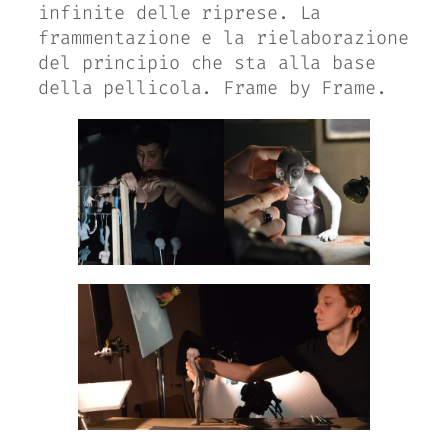
infinite delle riprese. La
frammentazione e la rielaborazione
del principio che sta alla base
della pellicola. Frame by Frame.