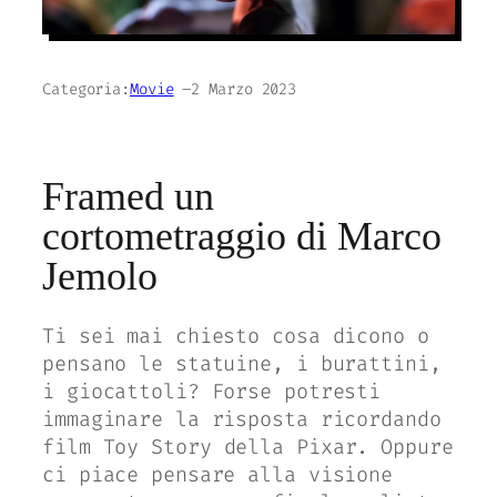
Categoria:
Movie
–
2 Marzo 2023
Framed un
cortometraggio di Marco
Jemolo
Ti sei mai chiesto cosa dicono o
pensano le statuine, i burattini,
i giocattoli? Forse potresti
immaginare la risposta ricordando
film
Toy Story
della
Pixar
. Oppure
ci piace pensare alla visione