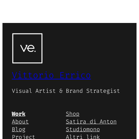
Vittorio Errico
Visual Artist & Brand Strategist
Work
Shop
About
Satira di Anton
Blog
Studiomono
Project
Altri link