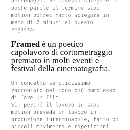
personaggi. Se dovessi spiegare in
poche parole il termine stop
motion potrei farlo spiegare in
meno di 7 minuti al questo
regista.
Framed
è un poetico
capolavoro di cortometraggio
premiato in molti eventi e
festival della cinematografia.
Un concetto semplicissimo
raccontato nel modo più complesso
di fare un film.
Si, perché il lavoro in stop
motion prevede un lavoro in
produzione interminabile, fatto di
piccoli movimenti e ripetizioni