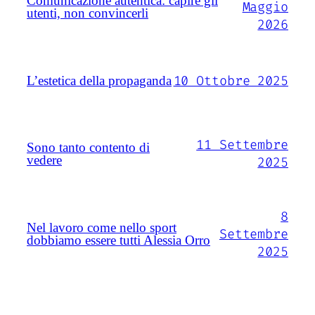
Comunicazione autentica: capire gli
Maggio
utenti, non convincerli
2026
10 Ottobre 2025
L’estetica della propaganda
11 Settembre
Sono tanto contento di
vedere
2025
8
Nel lavoro come nello sport
Settembre
dobbiamo essere tutti Alessia Orro
2025