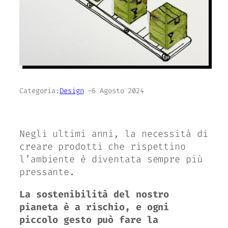
Categoria:
Design
–
6 Agosto 2024
Negli ultimi anni, la necessità di
creare prodotti che rispettino
l’ambiente è diventata sempre più
pressante.
La sostenibilità del nostro
pianeta è a rischio, e ogni
piccolo gesto può fare la