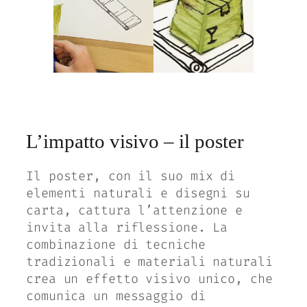
L’impatto visivo – il poster
Il poster, con il suo mix di
elementi naturali e disegni su
carta, cattura l’attenzione e
invita alla riflessione. La
combinazione di tecniche
tradizionali e materiali naturali
crea un effetto visivo unico, che
comunica un messaggio di