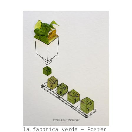
la fabbrica verde – Poster