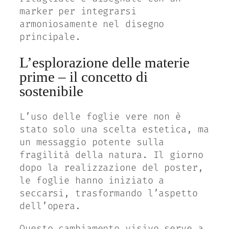
marker per integrarsi
armoniosamente nel disegno
principale.
L’esplorazione delle materie
prime – il concetto di
sostenibile
L’uso delle foglie vere non è
stato solo una scelta estetica, ma
un messaggio potente sulla
fragilità della natura. Il giorno
dopo la realizzazione del poster,
le foglie hanno iniziato a
seccarsi, trasformando l’aspetto
dell’opera.
Questo cambiamento visivo serve a