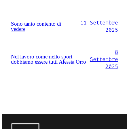
11 Settembre
Sono tanto contento di
vedere
2025
8
Nel lavoro come nello sport
Settembre
dobbiamo essere tutti Alessia Orro
2025