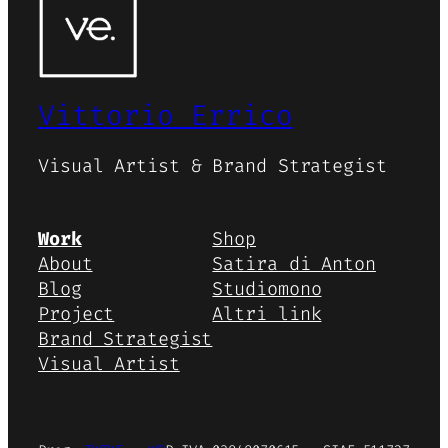
Vittorio Errico
Visual Artist & Brand Strategist
Work
Shop
About
Satira di Anton
Blog
Studiomono
Project
Altri link
Brand Strategist
Visual Artist