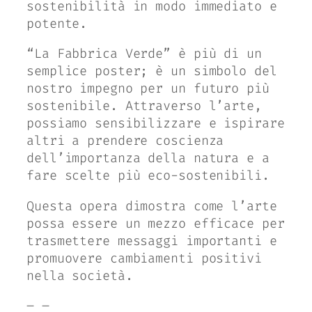
sostenibilità in modo immediato e
potente.
“La Fabbrica Verde” è più di un
semplice poster; è un simbolo del
nostro impegno per un futuro più
sostenibile. Attraverso l’arte,
possiamo sensibilizzare e ispirare
altri a prendere coscienza
dell’importanza della natura e a
fare scelte più eco-sostenibili.
Questa opera dimostra come l’arte
possa essere un mezzo efficace per
trasmettere messaggi importanti e
promuovere cambiamenti positivi
nella società.
– –