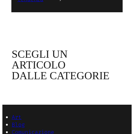
SCEGLI UN
ARTICOLO
DALLE CATEGORIE
Art
Blog
Comunicazione