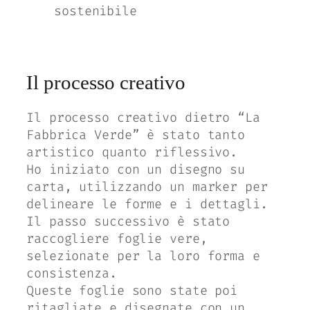
sostenibile
Il processo creativo
Il processo creativo dietro “La
Fabbrica Verde” è stato tanto
artistico quanto riflessivo.
Ho iniziato con un disegno su
carta, utilizzando un marker per
delineare le forme e i dettagli.
Il passo successivo è stato
raccogliere foglie vere,
selezionate per la loro forma e
consistenza.
Queste foglie sono state poi
ritagliate e disegnate con un