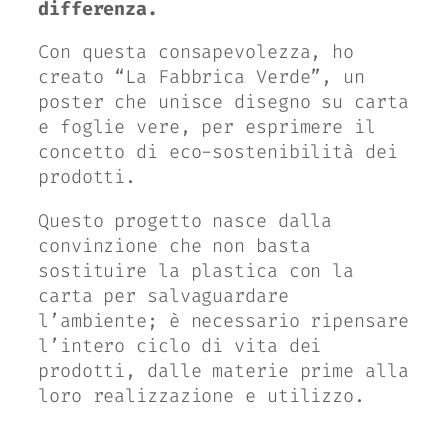
differenza.
Con questa consapevolezza, ho
creato “La Fabbrica Verde”, un
poster che unisce disegno su carta
e foglie vere, per esprimere il
concetto di eco-sostenibilità dei
prodotti.
Questo progetto nasce dalla
convinzione che non basta
sostituire la plastica con la
carta per salvaguardare
l’ambiente; è necessario ripensare
l’intero ciclo di vita dei
prodotti, dalle materie prime alla
loro realizzazione e utilizzo.