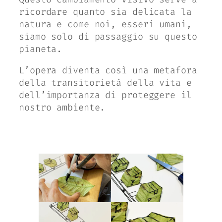
ricordare quanto sia delicata la
natura e come noi, esseri umani,
siamo solo di passaggio su questo
pianeta.
L’opera diventa così una metafora
della transitorietà della vita e
dell’importanza di proteggere il
nostro ambiente.