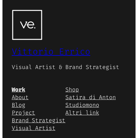
Vittorio Errico
Visual Artist & Brand Strategist
Work
Shop
About
Satira di Anton
Blog
Studiomono
Project
Altri link
Brand Strategist
Visual Artist