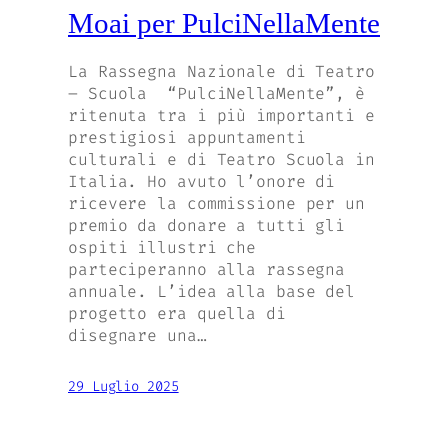
Moai per PulciNellaMente
La Rassegna Nazionale di Teatro
– Scuola “PulciNellaMente”, è
ritenuta tra i più importanti e
prestigiosi appuntamenti
culturali e di Teatro Scuola in
Italia. Ho avuto l’onore di
ricevere la commissione per un
premio da donare a tutti gli
ospiti illustri che
parteciperanno alla rassegna
annuale. L’idea alla base del
progetto era quella di
disegnare una…
29 Luglio 2025