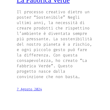
La Fabbrica Verde
Il processo creativo dietro un
poster “Sostenibile” Negli
ultimi anni, la necessità di
creare prodotti che rispettino
l’ambiente è diventata sempre
più pressante. La sostenibilità
del nostro pianeta è a rischio,
e ogni piccolo gesto può fare
la differenza. Con questa
consapevolezza, ho creato “La
Fabbrica Verde”. Questo
progetto nasce dalla
convinzione che non basta…
7 Agosto 2024