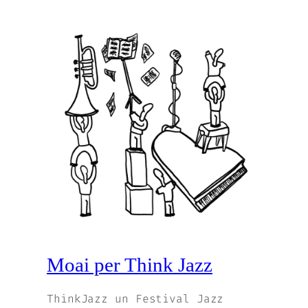
Moai per Think Jazz
ThinkJazz un Festival Jazz