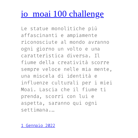
io_moai 100 challenge
Le statue monolitiche più
affascinanti e ampiamente
riconosciute al mondo avranno
ogni giorno un volto e una
caratteristica diversa. Il
fiume della creatività scorre
sempre veloce nelle mia mente,
una miscela di identità e
influenze culturali per i miei
Moai. Lascia che il fiume ti
prenda, scorri con lui e
aspetta, saranno qui ogni
settimana.…
1 Gennaio 2022