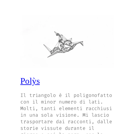
Polỳs
Il triangolo è il poligonofatto
con il minor numero di lati.
Molti, tanti elementi racchiusi
in una sola visione. Mi lascio
trasportare dai racconti, dalle
storie vissute durante il