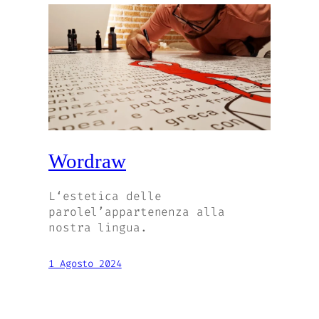
Wordraw
L‘estetica delle
parolel’appartenenza alla
nostra lingua.
1 Agosto 2024