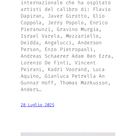
internazionale che ha ospitato
artisti del calibro di: Flavio
Dapiran, Javer Girotto, Elio
Coppola, Jerry Popolo, Enrico
Pieranunzi, Gravino Murgia,
Israel Varela, Mozzariello,
Deidda, Angelucci, Anderson
Person, Enzo Pietropaoli,
Andreas Schaerer Adam Ben Ezra,
Lorenzo De Finti, Vincent
Peirani, Kadri Voorand, Luca
Aquino, Gianluca Petrella An
Gunnar Hoff, Thomas Markusson,
Anders…
28 Luglio 2025