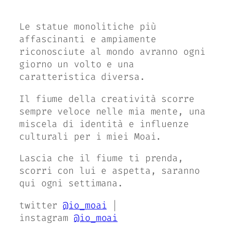
Le statue monolitiche più
affascinanti e ampiamente
riconosciute al mondo avranno ogni
giorno un volto e una
caratteristica diversa.
Il fiume della creatività scorre
sempre veloce nelle mia mente, una
miscela di identità e influenze
culturali per i miei Moai.
Lascia che il fiume ti prenda,
scorri con lui e aspetta, saranno
qui ogni settimana.
twitter
@io_moai
|
instagram
@io_moai