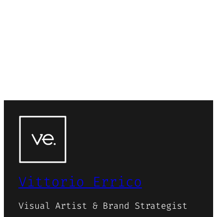
Vittorio Errico
Visual Artist & Brand Strategist