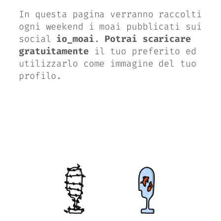
In questa pagina verranno raccolti
ogni weekend i moai pubblicati sui
social
io_moai
.
Potrai scaricare
gratuitamente
il tuo preferito ed
utilizzarlo come immagine del tuo
profilo.