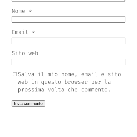
Nome
*
Email
*
Sito web
Salva il mio nome, email e sito
web in questo browser per la
prossima volta che commento.