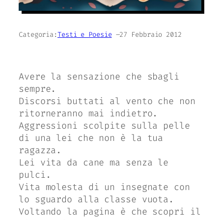
Categoria:
Testi e Poesie
–
27 Febbraio 2012
Avere la sensazione che sbagli
sempre.
Discorsi buttati al vento che non
ritorneranno mai indietro.
Aggressioni scolpite sulla pelle
di una lei che non è la tua
ragazza.
Lei vita da cane ma senza le
pulci.
Vita molesta di un insegnate con
lo sguardo alla classe vuota.
Voltando la pagina è che scopri il