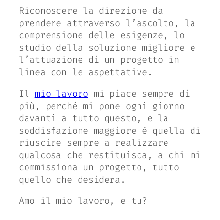
Riconoscere la direzione da
prendere attraverso l’ascolto, la
comprensione delle esigenze, lo
studio della soluzione migliore e
l’attuazione di un progetto in
linea con le aspettative.
Il
mio lavoro
mi piace sempre di
più, perché mi pone ogni giorno
davanti a tutto questo, e la
soddisfazione maggiore è quella di
riuscire sempre a realizzare
qualcosa che restituisca, a chi mi
commissiona un progetto, tutto
quello che desidera.
Amo il mio lavoro, e tu?