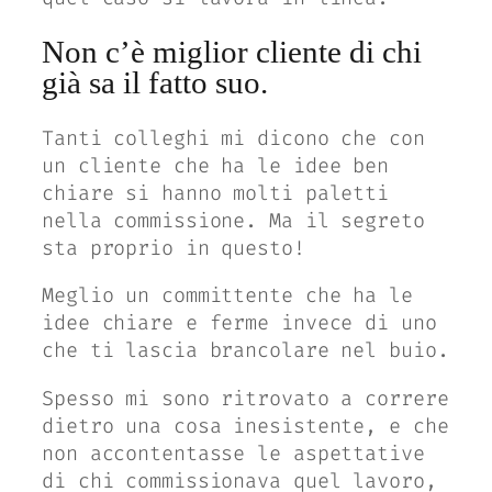
Non c’è miglior cliente di chi
già sa il fatto suo.
Tanti colleghi mi dicono che con
un cliente che ha le idee ben
chiare si hanno molti paletti
nella commissione. Ma il segreto
sta proprio in questo!
Meglio un committente che ha le
idee chiare e ferme invece di uno
che ti lascia brancolare nel buio.
Spesso mi sono ritrovato a correre
dietro una cosa inesistente, e che
non accontentasse le aspettative
di chi commissionava quel lavoro,