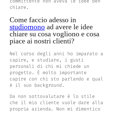
committente non aveva le idee ben
chiare.
Come faccio adesso in
studiomono
ad avere le idee
chiare su cosa vogliono e cosa
piace ai nostri clienti?
Nel corso degli anni ho imparato a
capire, e studiare, i gusti
personali di chi mi chiede un
progetto. È molto importante
capire con chi sto parlando e qual
è il suo background.
Da non sottovalutare è lo stile
che il mio cliente vuole dare alla
propria azienda. Non mi dimentico