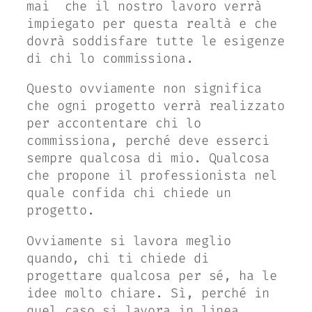
mai
che il nostro lavoro verrà
impiegato per questa realtà e che
dovrà soddisfare tutte le esigenze
di chi lo commissiona.
Questo ovviamente non significa
che ogni progetto verrà realizzato
per accontentare chi lo
commissiona, perché deve esserci
sempre qualcosa di mio. Qualcosa
che propone il professionista nel
quale confida chi chiede un
progetto.
Ovviamente si lavora meglio
quando, chi ti chiede di
progettare qualcosa per sé, ha le
idee molto chiare. Sì, perché in
quel caso si lavora in linea.