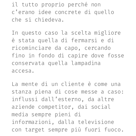
il tutto proprio perché non
c’erano idee concrete di quello
che si chiedeva.
In questo caso la scelta migliore
è stata quella di fermarsi e di
ricominciare da capo, cercando
fino in fondo di capire dove fosse
conservata quella lampadina
accesa.
La mente di un cliente è come una
stanza piena di cose messe a caso:
influssi dall’esterno, da altre
aziende competitor, dai social
media sempre pieni di
informazioni, dalla televisione
con target sempre più fuori fuoco.