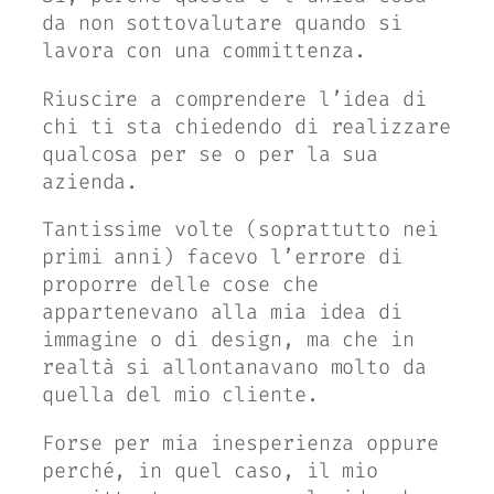
da non sottovalutare quando si
lavora con una committenza.
Riuscire a comprendere l’idea di
chi ti sta chiedendo di realizzare
qualcosa per se o per la sua
azienda.
Tantissime volte (soprattutto nei
primi anni) facevo l’errore di
proporre delle cose che
appartenevano alla mia idea di
immagine o di design, ma che in
realtà si allontanavano molto da
quella del mio cliente.
Forse per mia inesperienza oppure
perché, in quel caso, il mio