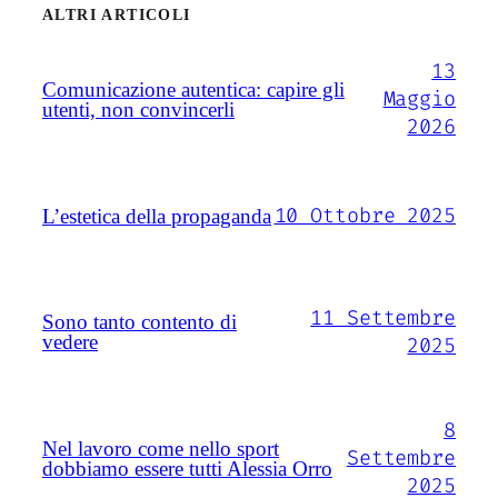
ALTRI ARTICOLI
13
Comunicazione autentica: capire gli
Maggio
utenti, non convincerli
2026
10 Ottobre 2025
L’estetica della propaganda
11 Settembre
Sono tanto contento di
vedere
2025
8
Nel lavoro come nello sport
Settembre
dobbiamo essere tutti Alessia Orro
2025