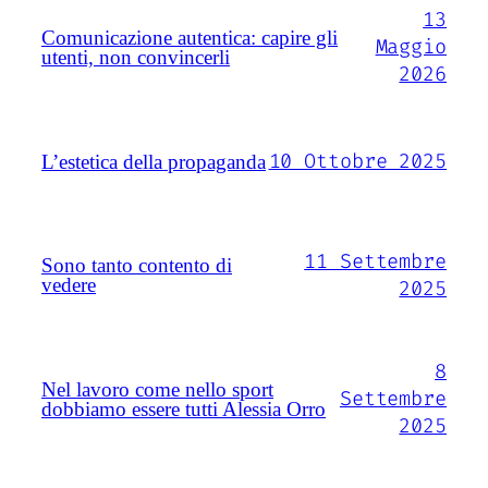
13
Comunicazione autentica: capire gli
Maggio
utenti, non convincerli
2026
10 Ottobre 2025
L’estetica della propaganda
11 Settembre
Sono tanto contento di
vedere
2025
8
Nel lavoro come nello sport
Settembre
dobbiamo essere tutti Alessia Orro
2025