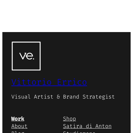
Vittorio Errico
Visual Artist & Brand Strategist
Work
Shop
About
Satira di Anton