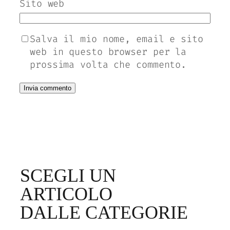
Sito web
Salva il mio nome, email e sito
web in questo browser per la
prossima volta che commento.
SCEGLI UN
ARTICOLO
DALLE CATEGORIE