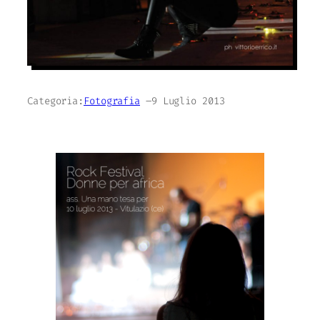
Categoria:
Fotografia
–
9 Luglio 2013