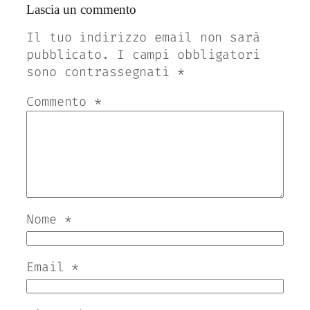
Lascia un commento
Il tuo indirizzo email non sarà
pubblicato.
I campi obbligatori
sono contrassegnati
*
Commento
*
Nome
*
Email
*