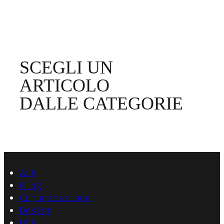
SCEGLI UN
ARTICOLO
DALLE CATEGORIE
Art
Blog
Comunicazione
Design
DOP