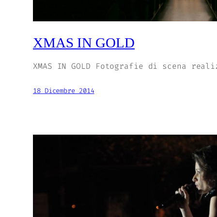
XMAS IN GOLD
XMAS IN GOLD Fotografie di scena reali
18 Dicembre 2014