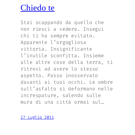
Chiedo te
Stai scappando da quello che
non riesci a vedere. Insegui
chi ti ha sempre evitato.
Apparente l’orgogliosa
vittoria. Insignificante
l’inutile sconfitta. Insieme
alle altre cose della terra, ti
ritrovi ad avere lo stesso
aspetto. Passo inosservato
davanti ai tuoi occhi. Le ombre
sull’asfalto si deformano nelle
increspature, salendo sulle
mura di una città ormai sul…
27 Luglio 2011