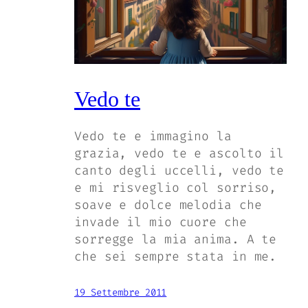
Vedo te
Vedo te e immagino la
grazia, vedo te e ascolto il
canto degli uccelli, vedo te
e mi risveglio col sorriso,
soave e dolce melodia che
invade il mio cuore che
sorregge la mia anima. A te
che sei sempre stata in me.
19 Settembre 2011