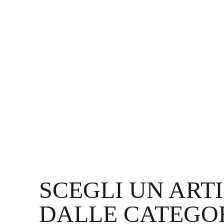
SCEGLI UN ART
DALLE CATEGO