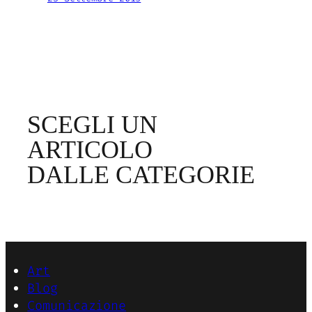
SCEGLI UN
ARTICOLO
DALLE CATEGORIE
Art
Blog
Comunicazione