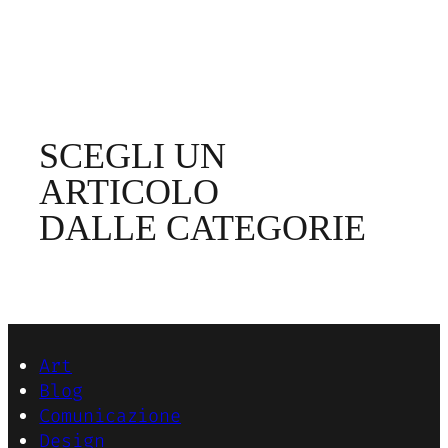
SCEGLI UN
ARTICOLO
DALLE CATEGORIE
Art
Blog
Comunicazione
Design