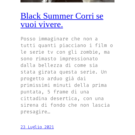
Black Summer Corri se
vuoi vivere.
Posso immaginare che non a
tutti quanti piacciano i film o
le serie tv con gli zombie, ma
sono rimasto impressionato
dalla bellezza di come sia
stata girata questa serie. Un
progetto arduo già dai
primissimi minuti della prima
puntata, 5 frame di una
cittadina desertica, con una
sirena di fondo che non lascia
presagire…
23 Luglio 2021