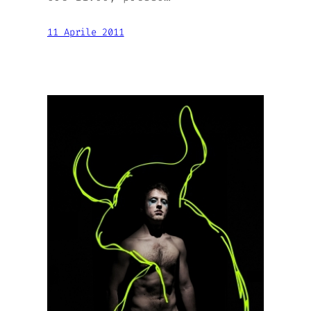
11 Aprile 2011