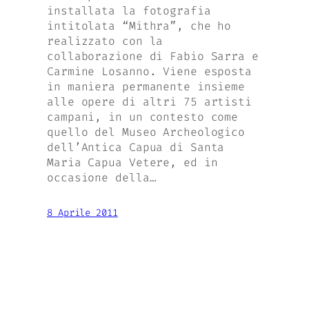
installata la fotografia
intitolata “Mithra”, che ho
realizzato con la
collaborazione di Fabio Sarra e
Carmine Losanno. Viene esposta
in maniera permanente insieme
alle opere di altri 75 artisti
campani, in un contesto come
quello del Museo Archeologico
dell’Antica Capua di Santa
Maria Capua Vetere, ed in
occasione della…
8 Aprile 2011