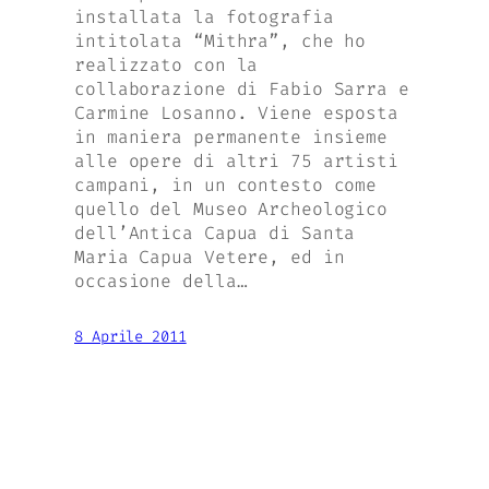
installata la fotografia
intitolata “Mithra”, che ho
realizzato con la
collaborazione di Fabio Sarra e
Carmine Losanno. Viene esposta
in maniera permanente insieme
alle opere di altri 75 artisti
campani, in un contesto come
quello del Museo Archeologico
dell’Antica Capua di Santa
Maria Capua Vetere, ed in
occasione della…
8 Aprile 2011