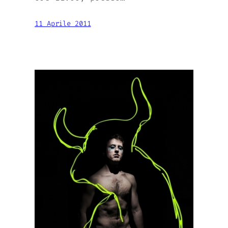
11 Aprile 2011