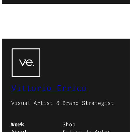
Vittorio Errico
Visual Artist & Brand Strategist
Work
Shop