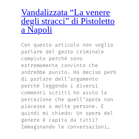
Vandalizzata “La venere
degli stracci” di Pistoletto
a Napoli
Con questo articolo non voglio
parlare del gesto criminale
compiuto perché sono
estremamente convinto che
andrebbe punito. Ho deciso però
di parlare dell’argomento
perché leggendo i diversi
commenti scritti ho avuto la
percezione che quell’opera non
piacesse a molte persone. E
quindi mi chiedo: Un opera del
genere è capita da tutti?
Immaginando le conversazioni…