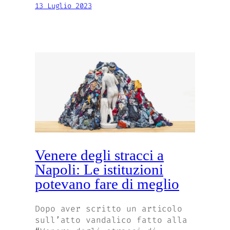
13 Luglio 2023
Venere degli stracci a
Napoli: Le istituzioni
potevano fare di meglio
Dopo aver scritto un articolo
sull’atto vandalico fatto alla