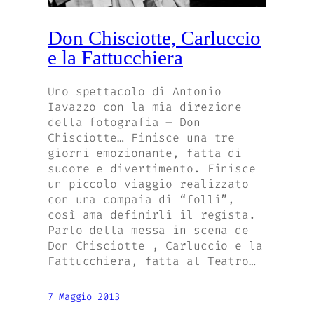
Don Chisciotte, Carluccio
e la Fattucchiera
Uno spettacolo di Antonio
Iavazzo con la mia direzione
della fotografia – Don
Chisciotte… Finisce una tre
giorni emozionante, fatta di
sudore e divertimento. Finisce
un piccolo viaggio realizzato
con una compaia di “folli”,
così ama definirli il regista.
Parlo della messa in scena de
Don Chisciotte , Carluccio e la
Fattucchiera, fatta al Teatro…
7 Maggio 2013