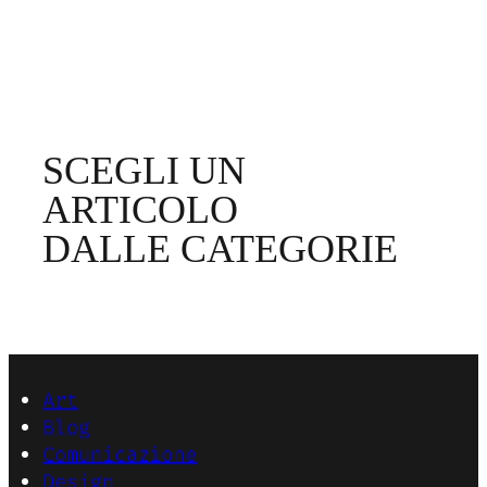
SCEGLI UN
ARTICOLO
DALLE CATEGORIE
Art
Blog
Comunicazione
Design