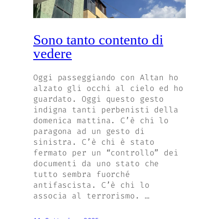
Sono tanto contento di
vedere
Oggi passeggiando con Altan ho
alzato gli occhi al cielo ed ho
guardato. Oggi questo gesto
indigna tanti perbenisti della
domenica mattina. C’è chi lo
paragona ad un gesto di
sinistra. C’è chi è stato
fermato per un “controllo” dei
documenti da uno stato che
tutto sembra fuorché
antifascista. C’è chi lo
associa al terrorismo. …