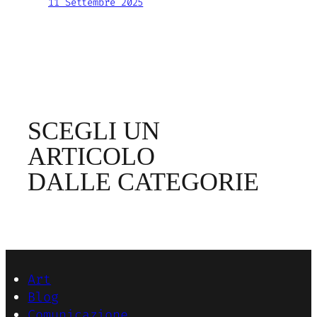
11 Settembre 2025
SCEGLI UN
ARTICOLO
DALLE CATEGORIE
Art
Blog
Comunicazione