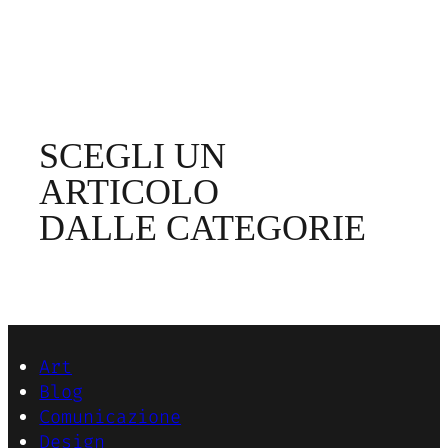
SCEGLI UN
ARTICOLO
DALLE CATEGORIE
Art
Blog
Comunicazione
Design