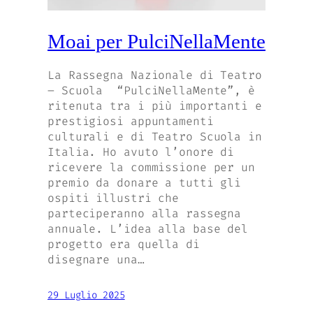
Moai per PulciNellaMente
La Rassegna Nazionale di Teatro
– Scuola “PulciNellaMente”, è
ritenuta tra i più importanti e
prestigiosi appuntamenti
culturali e di Teatro Scuola in
Italia. Ho avuto l’onore di
ricevere la commissione per un
premio da donare a tutti gli
ospiti illustri che
parteciperanno alla rassegna
annuale. L’idea alla base del
progetto era quella di
disegnare una…
29 Luglio 2025