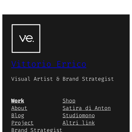
Vittorio Errico
Visual Artist & Brand Strategist
Work
Shop
About
Satira di Anton
Blog
Studiomono
Project
Altri link
Brand Strategist