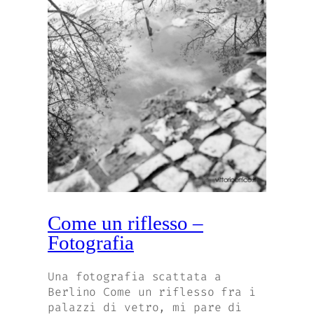
Come un riflesso –
Fotografia
Una fotografia scattata a
Berlino Come un riflesso fra i
palazzi di vetro, mi pare di