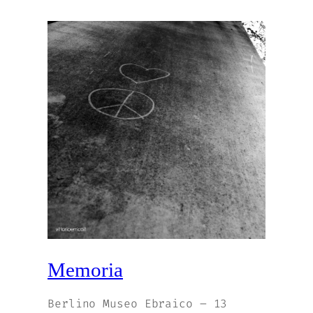
Memoria
Berlino Museo Ebraico – 13