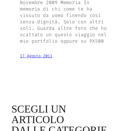
Novembre 2009 Memoria In
memoria di chi come te ha
vissuto da uomo finendo così
senza dignità. Solo con altri
soli. Guarda altre foto che ho
scattato un questo viaggio nel
mio portfolio oppure su PX500
17 Agosto 2011
SCEGLI UN
ARTICOLO
DALLE CATEGORIE