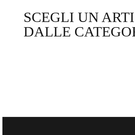
SCEGLI UN ART
DALLE CATEGO