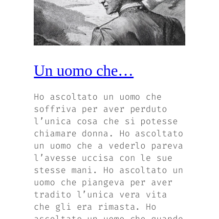
Un uomo che…
Ho ascoltato un uomo che
soffriva per aver perduto
l’unica cosa che si potesse
chiamare donna. Ho ascoltato
un uomo che a vederlo pareva
l’avesse uccisa con le sue
stesse mani. Ho ascoltato un
uomo che piangeva per aver
tradito l’unica vera vita
che gli era rimasta. Ho