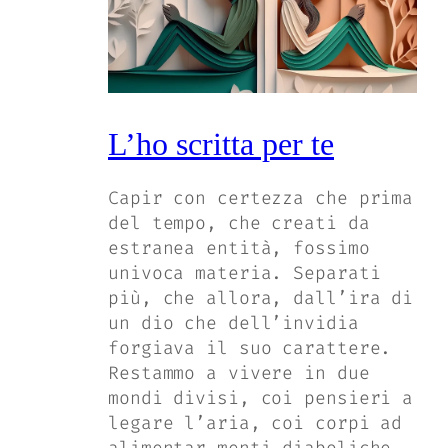
L’ho scritta per te
Capir con certezza che prima
del tempo, che creati da
estranea entità, fossimo
univoca materia. Separati
più, che allora, dall’ira di
un dio che dell’invidia
forgiava il suo carattere.
Restammo a vivere in due
mondi divisi, coi pensieri a
legare l’aria, coi corpi ad