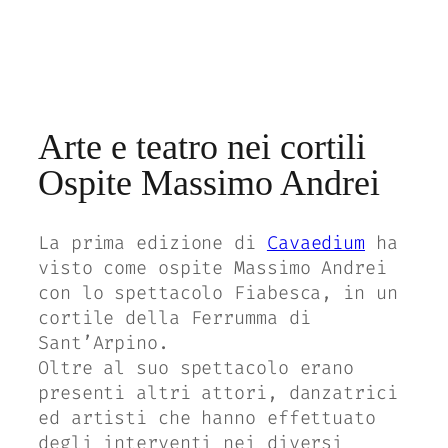
Arte e teatro nei cortili
Ospite Massimo Andrei
La prima edizione di
Cavaedium
ha
visto come ospite Massimo Andrei
con lo spettacolo Fiabesca, in un
cortile della Ferrumma di
Sant’Arpino.
Oltre al suo spettacolo erano
presenti altri attori, danzatrici
ed artisti che hanno effettuato
degli interventi nei diversi