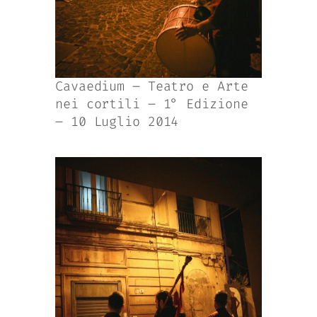
Cavaedium – Teatro e Arte
nei cortili – 1° Edizione
– 10 Luglio 2014