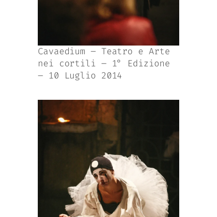
Cavaedium – Teatro e Arte
nei cortili – 1° Edizione
– 10 Luglio 2014