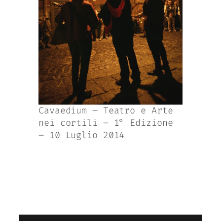
Cavaedium – Teatro e Arte
nei cortili – 1° Edizione
– 10 Luglio 2014