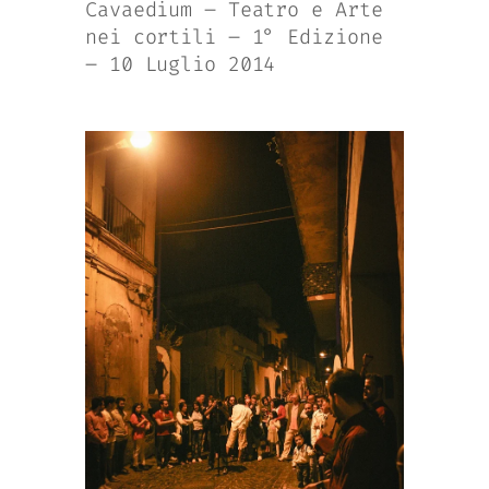
Cavaedium – Teatro e Arte
nei cortili – 1° Edizione
– 10 Luglio 2014