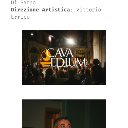
Di Sarno
Direzione Artistica
: Vittorio
Errico