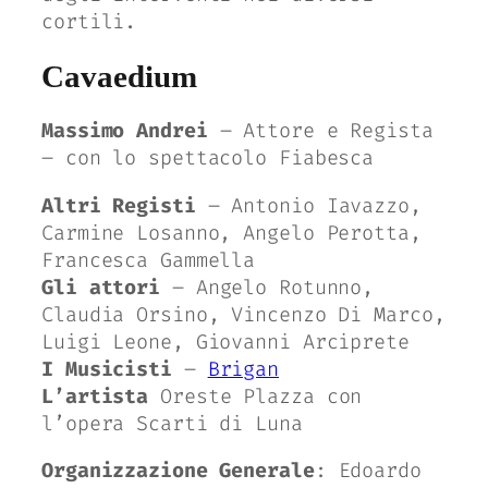
cortili.
Cavaedium
Massimo Andrei
– Attore e Regista
– con lo spettacolo Fiabesca
Altri Registi
– Antonio Iavazzo,
Carmine Losanno, Angelo Perotta,
Francesca Gammella
Gli attori
– Angelo Rotunno,
Claudia Orsino, Vincenzo Di Marco,
Luigi Leone, Giovanni Arciprete
I Musicisti
–
Brigan
L’artista
Oreste Plazza con
l’opera Scarti di Luna
Organizzazione Generale
: Edoardo